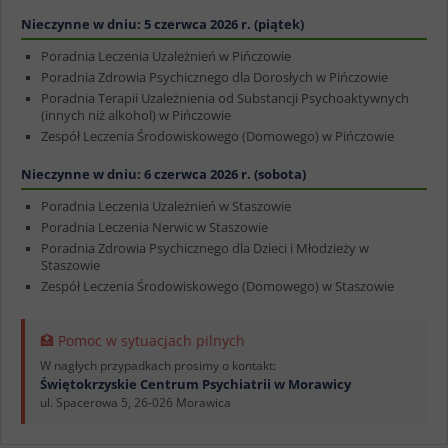
Nieczynne w dniu: 5 czerwca 2026 r. (piątek)
Poradnia Leczenia Uzależnień w Pińczowie
Poradnia Zdrowia Psychicznego dla Dorosłych w Pińczowie
Poradnia Terapii Uzależnienia od Substancji Psychoaktywnych
(innych niż alkohol) w Pińczowie
Zespół Leczenia Środowiskowego (Domowego) w Pińczowie
Nieczynne w dniu: 6 czerwca 2026 r. (sobota)
Poradnia Leczenia Uzależnień w Staszowie
Poradnia Leczenia Nerwic w Staszowie
Poradnia Zdrowia Psychicznego dla Dzieci i Młodzieży w
Staszowie
Zespół Leczenia Środowiskowego (Domowego) w Staszowie
🏥 Pomoc w sytuacjach pilnych
W nagłych przypadkach prosimy o kontakt:
Świętokrzyskie Centrum Psychiatrii w Morawicy
ul. Spacerowa 5, 26-026 Morawica