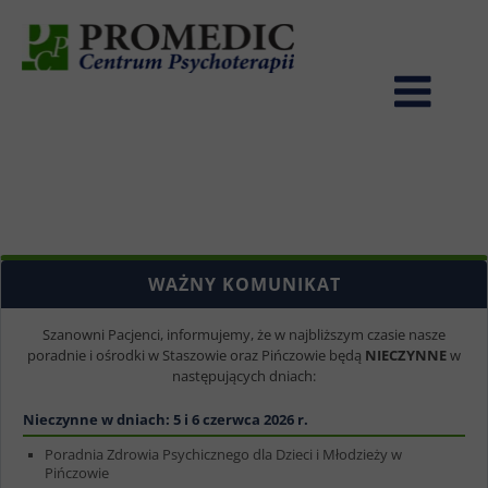
WAŻNY KOMUNIKAT
Szanowni Pacjenci, informujemy, że w najbliższym czasie nasze
poradnie i ośrodki w Staszowie oraz Pińczowie będą
NIECZYNNE
w
następujących dniach:
Nieczynne w dniach: 5 i 6 czerwca 2026 r.
Poradnia Zdrowia Psychicznego dla Dzieci i Młodzieży w
Pińczowie