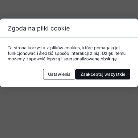
Zgoda na pliki cookie
Ta strona korzysta z plików cookies, które pomagają jej
funkcjonować i śledzić sposób interakcji z nią. Dzięki temu
możemy zapewnić lepszą i spersonalizowaną obsługę.
Ustawienia
Zaakceptuj wszystkie