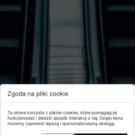
Zgoda na pliki cookie
Ta strona korzysta z plików cookies, które pomagają jej
funkcjonować i śledzić sposób interakcji z nią. Dzięki temu
możemy zapewnić lepszą i spersonalizowaną obsługę.